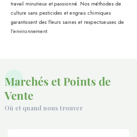
travail minutieux et passionné. Nos méthodes de
culture sans pesticides et engrais chimiques
garantissent des fleurs saines et respectueuses de
l'environnement.
Marchés et Points de
Vente
Où et quand nous trouver