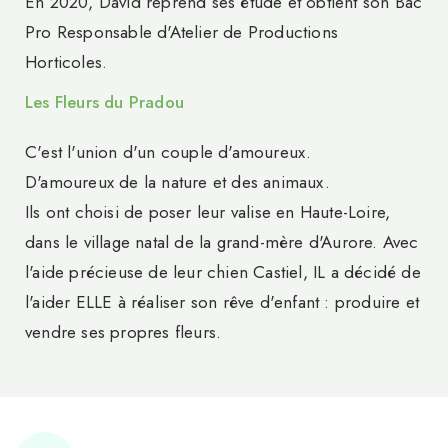
En 2020, David reprend ses étude et obtient son Bac
Pro Responsable d'Atelier de Productions
Horticoles.
Les Fleurs du Pradou
C'est l'union d'un couple d'amoureux.
D'amoureux de la nature et des animaux.
Ils ont choisi de poser leur valise en Haute-Loire,
dans le village natal de la grand-mère d'Aurore. Avec
l'aide précieuse de leur chien Castiel, IL a décidé de
l'aider ELLE à réaliser son rêve d'enfant : produire et
vendre ses propres fleurs.