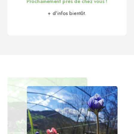
Prochainement près de chez vous !
+ d'infos bientôt.