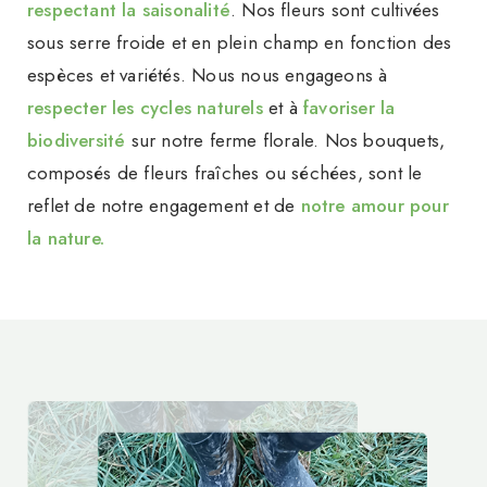
respectant la saisonalité
. Nos fleurs sont cultivées
sous serre froide et en plein champ en fonction des
espèces et variétés. Nous nous engageons à
respecter les cycles naturels
et à
favoriser la
biodiversité
sur notre ferme florale. Nos bouquets,
composés de fleurs fraîches ou séchées, sont le
reflet de notre engagement et de
notre amour pour
la nature.