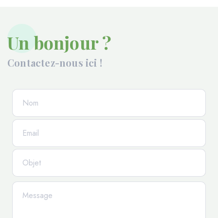
Un bonjour ?
Contactez-nous ici !