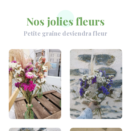
Nos jolies fleurs
Petite graine deviendra fleur