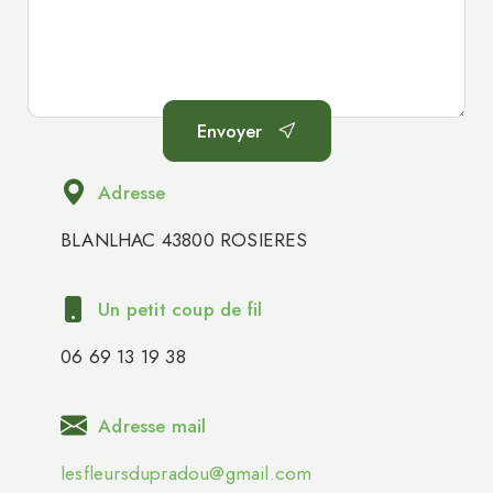
Envoyer
Adresse
BLANLHAC 43800 ROSIERES
Un petit coup de fil
06 69 13 19 38
Adresse mail
lesfleursdupradou@gmail.com