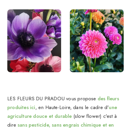
LES FLEURS DU PRADOU vous propose
des fleurs
produites ici
, en Haute-Loire, dans le cadre d'
une
agriculture douce et durable
(slow flower) c'est à
dire
sans pesticide, sans engrais chimique et en