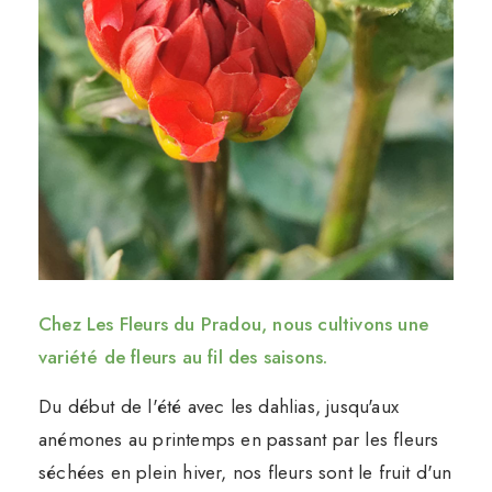
Chez Les Fleurs du Pradou, nous cultivons une
variété de fleurs au fil des saisons.
Du début de l'été avec les dahlias, jusqu'aux
anémones au printemps en passant par les fleurs
séchées en plein hiver, nos fleurs sont le fruit d'un