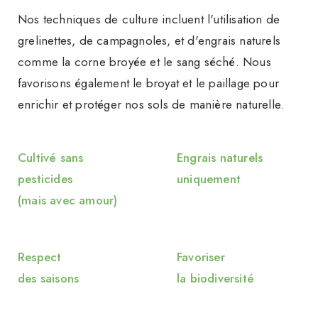
Nos techniques de culture incluent l'utilisation de
grelinettes, de campagnoles, et d'engrais naturels
comme la corne broyée et le sang séché. Nous
favorisons également le broyat et le paillage pour
enrichir et protéger nos sols de manière naturelle.
Cultivé sans
Engrais naturels
pesticides
uniquement
(mais avec amour)
Respect
Favoriser
des saisons
la biodiversité