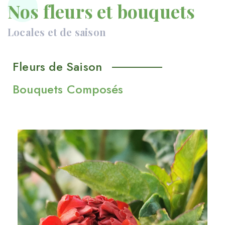
Nos fleurs et bouquets
Locales et de saison
Fleurs de Saison
Bouquets Composés