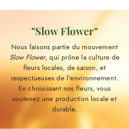
"Slow Flower"
Nous faisons partie du mouvement
Slow Flower
, qui prône la culture de
fleurs locales, de saison, et
respectueuses de l'environnement.
En choisissant nos fleurs, vous
soutenez une production locale et
durable.