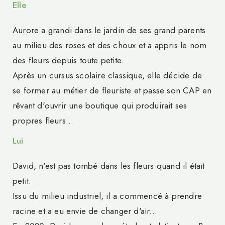
Elle
Aurore a grandi dans le jardin de ses grand parents
au milieu des roses et des choux et a appris le nom
des fleurs depuis toute petite.
Après un cursus scolaire classique, elle décide de
se former au métier de fleuriste et passe son CAP en
rêvant d'ouvrir une boutique qui produirait ses
propres fleurs...
Lui
David, n'est pas tombé dans les fleurs quand il était
petit.
Issu du milieu industriel, il a commencé à prendre
racine et a eu envie de changer d'air...