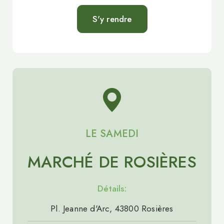
S'y rendre
LE SAMEDI
MARCHÉ DE ROSIÈRES
Détails:
Pl. Jeanne d'Arc, 43800 Rosières