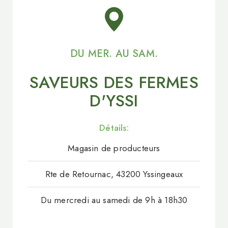
DU MER. AU SAM.
SAVEURS DES FERMES
D'YSSI
Détails:
Magasin de producteurs
Rte de Retournac, 43200 Yssingeaux
Du mercredi au samedi de 9h à 18h30