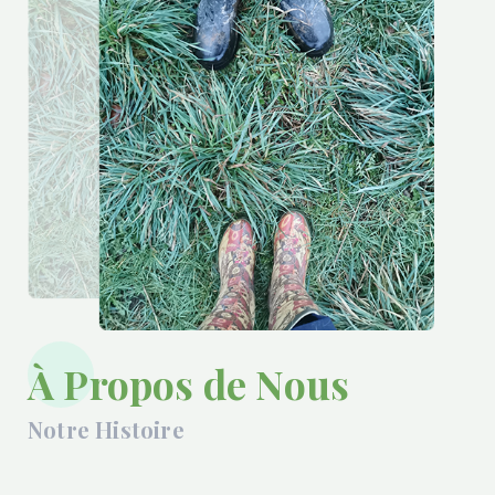
À Propos de Nous
Notre Histoire