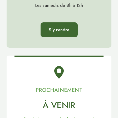
Les samedis de 8h à 12h
S'y rendre
PROCHAINEMENT
À VENIR